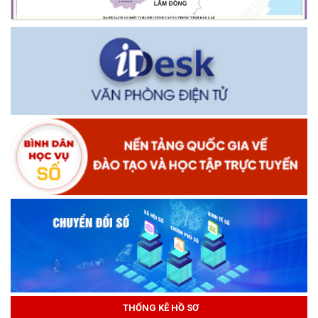
THỐNG KÊ HỒ SƠ